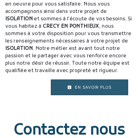
en oeuvre pour vous satisfaire. Nous vous
accompagnons ainsi dans votre projet de
ISOLATION
et sommes à l’écoute de vos besoins. Si
vous habitez à
CRECY EN PONTHIEUX
, nous
sommes à votre disposition pour vous transmettre
les renseignements nécessaires à votre projet de
ISOLATION
. Notre métier est avant tout notre
passion et le partager avec vous renforce encore
plus notre désir de réussir. Toute notre équipe est
qualifiée et travaille avec propreté et rigueur.
EN SAVOIR PLUS
Contactez nous