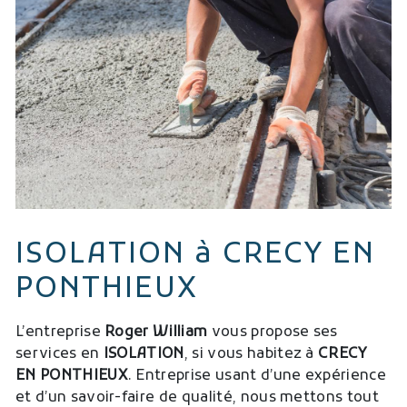
ISOLATION à CRECY EN
PONTHIEUX
L’entreprise
Roger William
vous propose ses
services en
ISOLATION
, si vous habitez à
CRECY
EN PONTHIEUX
. Entreprise usant d’une expérience
et d’un savoir-faire de qualité, nous mettons tout