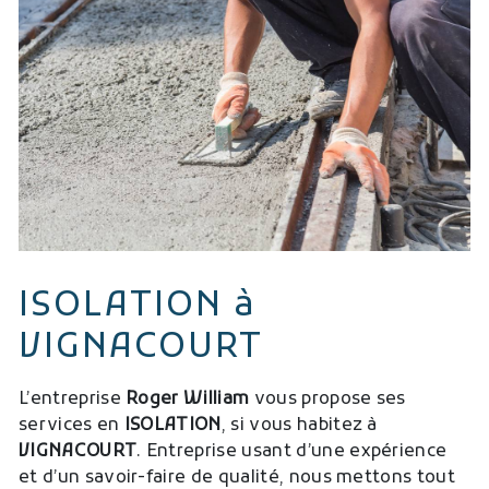
ISOLATION à
VIGNACOURT
L’entreprise
Roger William
vous propose ses
services en
ISOLATION
, si vous habitez à
VIGNACOURT
. Entreprise usant d’une expérience
et d’un savoir-faire de qualité, nous mettons tout