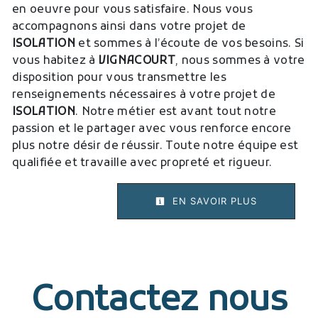
en oeuvre pour vous satisfaire. Nous vous
accompagnons ainsi dans votre projet de
ISOLATION
et sommes à l’écoute de vos besoins. Si
vous habitez à
VIGNACOURT
, nous sommes à votre
disposition pour vous transmettre les
renseignements nécessaires à votre projet de
ISOLATION
. Notre métier est avant tout notre
passion et le partager avec vous renforce encore
plus notre désir de réussir. Toute notre équipe est
qualifiée et travaille avec propreté et rigueur.
EN SAVOIR PLUS
Contactez nous