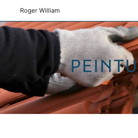
Panneau de gestion des cookies
Roger William
PEINTU