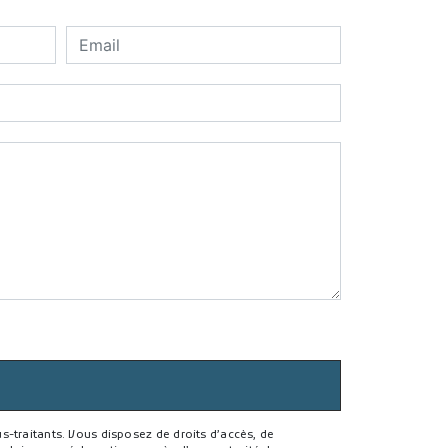
-traitants. Vous disposez de droits d’accès, de