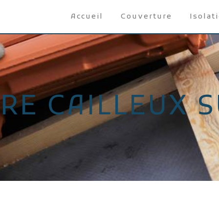
Accueil
Couverture
Isolat
RE CAILLEUX 