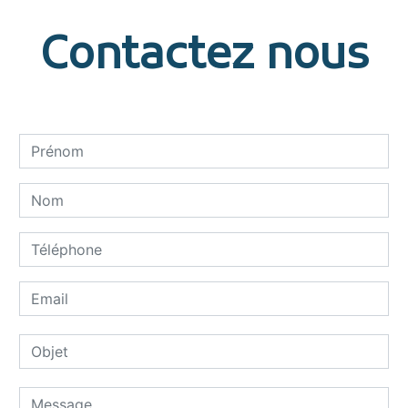
Contactez nous