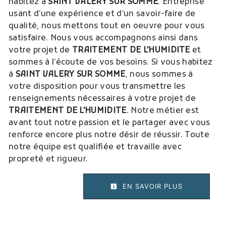
habitez à
SAINT VALERY SUR SOMME
. Entreprise
usant d’une expérience et d’un savoir-faire de
qualité, nous mettons tout en oeuvre pour vous
satisfaire. Nous vous accompagnons ainsi dans
votre projet de
TRAITEMENT DE L'HUMIDITE
et
sommes à l’écoute de vos besoins. Si vous habitez
à
SAINT VALERY SUR SOMME
, nous sommes à
votre disposition pour vous transmettre les
renseignements nécessaires à votre projet de
TRAITEMENT DE L'HUMIDITE
. Notre métier est
avant tout notre passion et le partager avec vous
renforce encore plus notre désir de réussir. Toute
notre équipe est qualifiée et travaille avec
propreté et rigueur.
EN SAVOIR PLUS