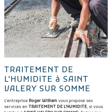
TRAITEMENT DE
L'HUMIDITE à SAINT
VALERY SUR SOMME
L’entreprise
Roger William
vous propose ses
services en
TRAITEMENT DE L'HUMIDITE
, si vous